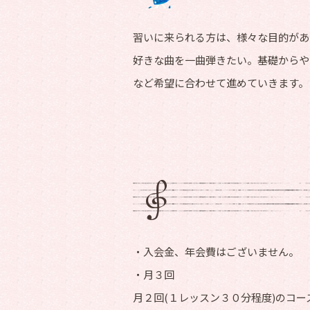
習いに来られる方は、様々な目的があ
好きな曲を一曲弾きたい。基礎からや
など希望に合わせて進めていきます。
・入会金、年会費はございません。
・月３回
月２回(１レッスン３０分程度)のコー