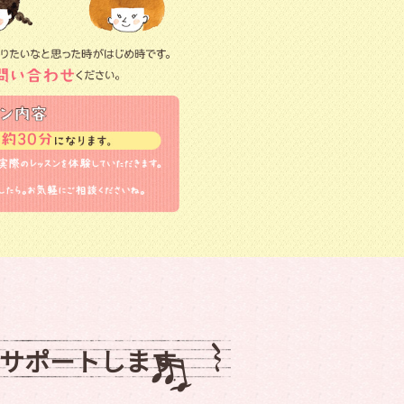
サポートします