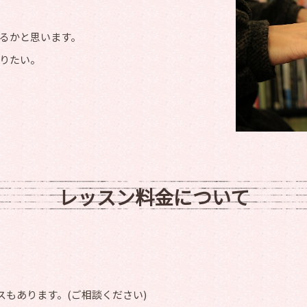
るかと思います。
りたい。
レッスン料金について
スもあります。(ご相談ください)