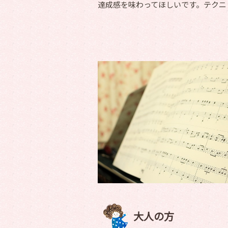
達成感を味わってほしいです。テクニ
大人の方