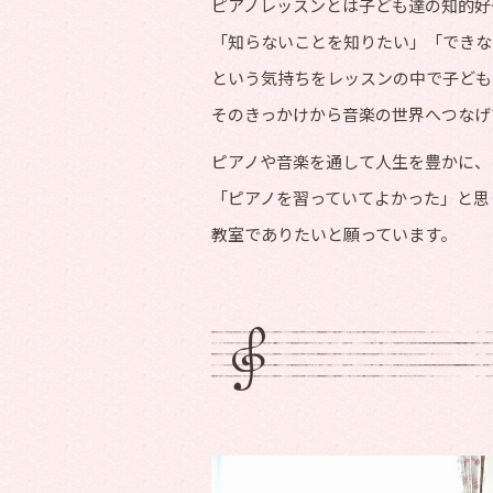
ピアノレッスンとは子ども達の知的好
「知らないことを知りたい」「できな
という気持ちをレッスンの中で子ども
そのきっかけから音楽の世界へつなげ
ピアノや音楽を通して人生を豊かに、
「ピアノを習っていてよかった」と思
教室でありたいと願っています。