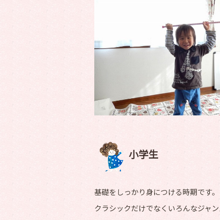
小学生
基礎をしっかり身につける時期です。
クラシックだけでなくいろんなジャン