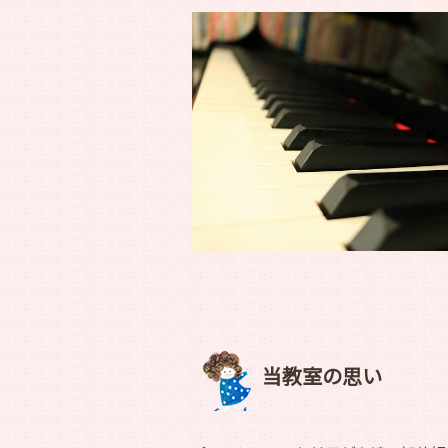
当教室の思い