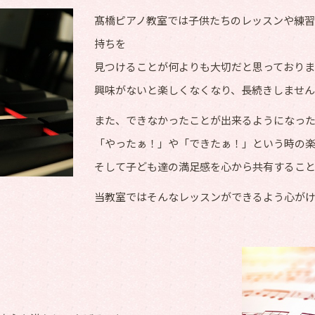
髙橋ピアノ教室では子供たちのレッスンや練
持ちを
見つけることが何よりも大切だと思っておりま
興味がないと楽しくなくなり、長続きしませ
また、できなかったことが出来るようになっ
「やったぁ！」や「できたぁ！」という時の
そして子ども達の満足感を心から共有すること
当教室ではそんなレッスンができるよう心が