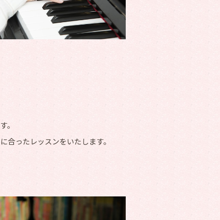
す。
ルに合ったレッスンをいたします。