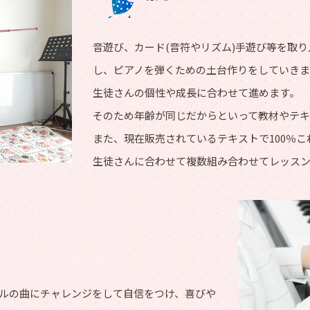
音遊び、カード(音符やリズム)手遊び等を取
し、ピアノを弾くための土台作りをしていきま
生徒さんの個性や成長に合わせて進めます。
そのため年齢が同じだからといって教材やテ
また、現在販売されているテキストで100％
生徒さんに合わせて複数組み合わせてレッス
ルの曲にチャレンジをして自信をつけ、喜びや