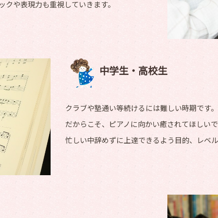
ックや表現力も重視していきます。
中学生・高校生
クラブや塾通い等続けるには難しい時期です。
だからこそ、ピアノに向かい癒されてほしいで
忙しい中辞めずに上達できるよう目的、レベ