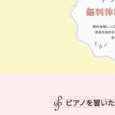
ピアノを習い