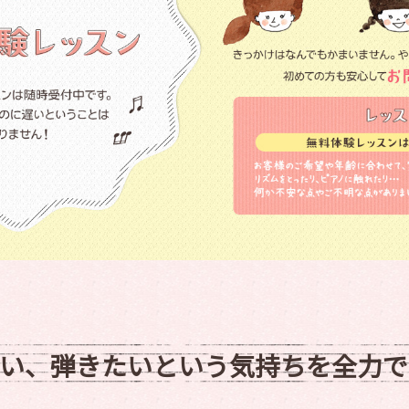
たい、弾きたいという気持ちを全力で