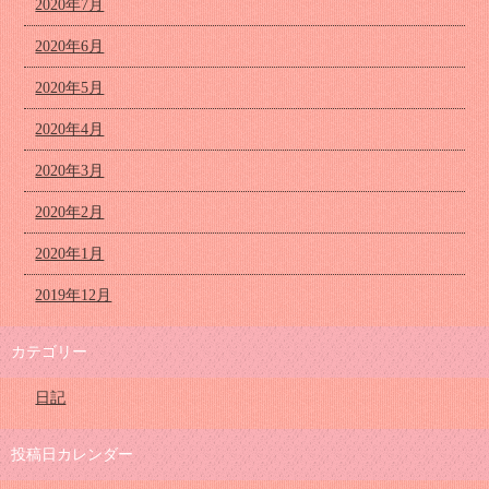
2020年7月
2020年6月
2020年5月
2020年4月
2020年3月
2020年2月
2020年1月
2019年12月
カテゴリー
日記
投稿日カレンダー