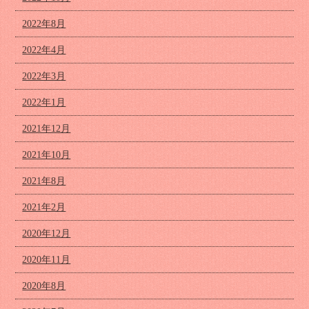
2022年8月
2022年4月
2022年3月
2022年1月
2021年12月
2021年10月
2021年8月
2021年2月
2020年12月
2020年11月
2020年8月