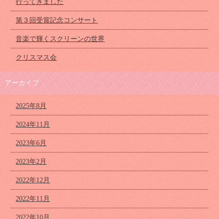
行ってきました
第３回受賞記念コンサート
音楽で輝くスクリーンの世界
クリスマス会
アーカイブ
2025年8月
2024年11月
2023年6月
2023年2月
2022年12月
2022年11月
2022年10月