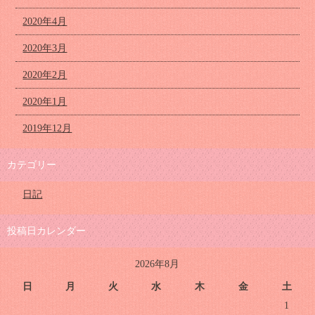
2020年4月
2020年3月
2020年2月
2020年1月
2019年12月
カテゴリー
日記
投稿日カレンダー
2026年8月
日
月
火
水
木
金
土
1