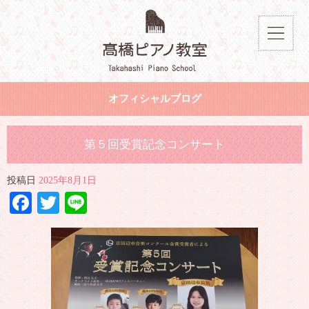
オフィシャルブログ
第５回受賞記念コンサート
投稿日
2025年8月1日
Facebook
Twitter
Line