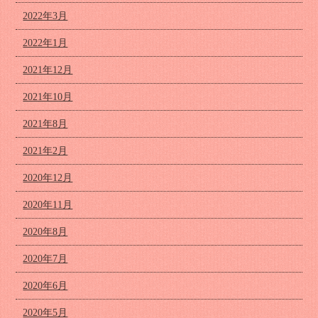
2022年3月
2022年1月
2021年12月
2021年10月
2021年8月
2021年2月
2020年12月
2020年11月
2020年8月
2020年7月
2020年6月
2020年5月