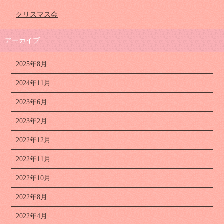
クリスマス会
アーカイブ
2025年8月
2024年11月
2023年6月
2023年2月
2022年12月
2022年11月
2022年10月
2022年8月
2022年4月