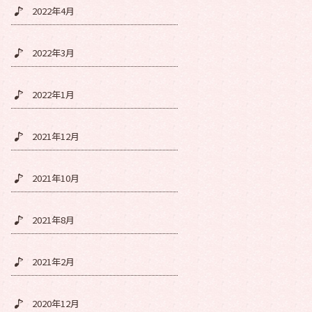
2022年4月
2022年3月
2022年1月
2021年12月
2021年10月
2021年8月
2021年2月
2020年12月