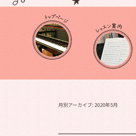
月別アーカイブ:
2020年5月