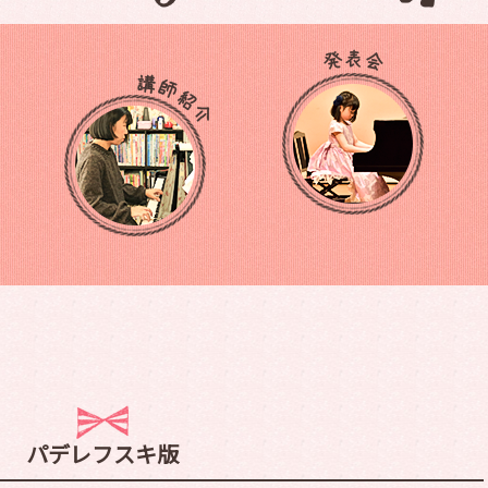
パデレフスキ版