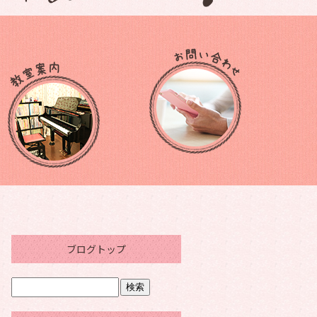
ブログトップ