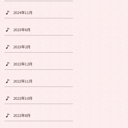
2024年11月
2023年6月
2023年2月
2022年12月
2022年11月
2022年10月
2022年8月