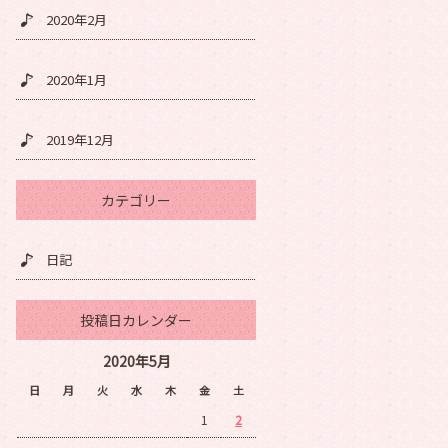
2020年2月
2020年1月
2019年12月
カテゴリー
日記
投稿日カレンダー
2020年5月
日
月
火
水
木
金
土
1
2