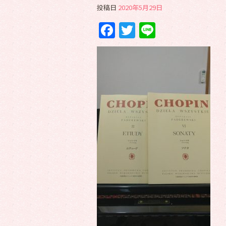
投稿日
2020年5月29日
Facebook
Twitter
Line