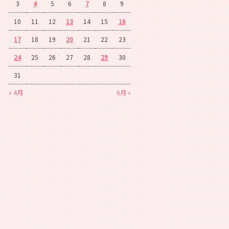
3
4
5
6
7
8
9
10
11
12
13
14
15
16
17
18
19
20
21
22
23
24
25
26
27
28
29
30
31
« 4月
6月 »