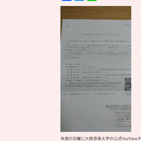
来週の日曜に大阪音楽大学の公式YouTu