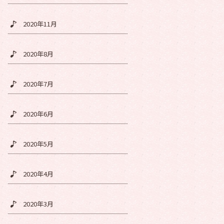
2020年11月
2020年8月
2020年7月
2020年6月
2020年5月
2020年4月
2020年3月