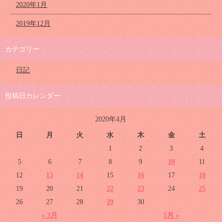
2020年1月
2019年12月
カテゴリー
日記
投稿日カレンダー
2020年4月
日
月
火
水
木
金
土
1
2
3
4
5
6
7
8
9
10
11
12
13
14
15
16
17
18
19
20
21
22
23
24
25
26
27
28
29
30
« 3月
5月 »