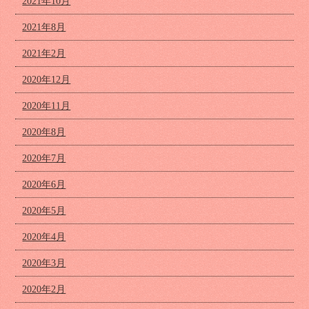
2021年10月
2021年8月
2021年2月
2020年12月
2020年11月
2020年8月
2020年7月
2020年6月
2020年5月
2020年4月
2020年3月
2020年2月