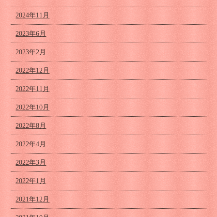
2024年11月
2023年6月
2023年2月
2022年12月
2022年11月
2022年10月
2022年8月
2022年4月
2022年3月
2022年1月
2021年12月