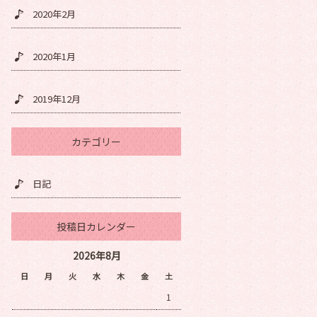
2020年2月
2020年1月
2019年12月
カテゴリー
日記
投稿日カレンダー
2026年8月
日
月
火
水
木
金
土
1