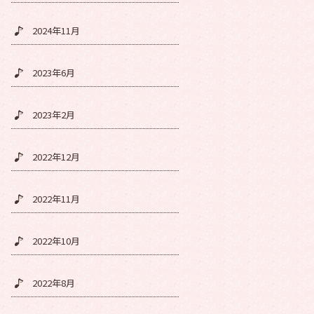
2024年11月
2023年6月
2023年2月
2022年12月
2022年11月
2022年10月
2022年8月