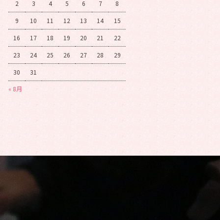
2
3
4
5
6
7
8
9
10
11
12
13
14
15
16
17
18
19
20
21
22
23
24
25
26
27
28
29
30
31
« 8月