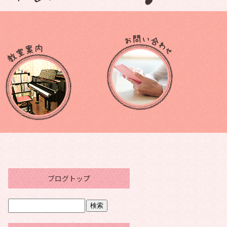
ブログトップ