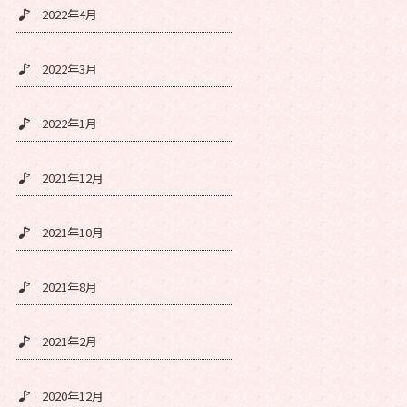
2022年4月
2022年3月
2022年1月
2021年12月
2021年10月
2021年8月
2021年2月
2020年12月