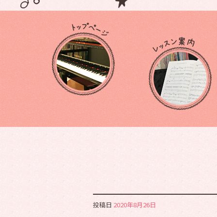
投稿日
2020年8月26日