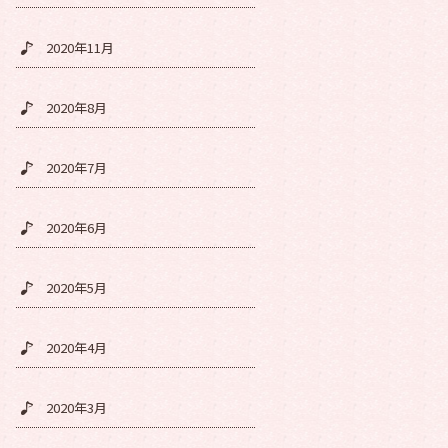
2020年11月
2020年8月
2020年7月
2020年6月
2020年5月
2020年4月
2020年3月