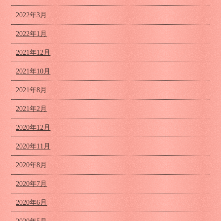
2022年3月
2022年1月
2021年12月
2021年10月
2021年8月
2021年2月
2020年12月
2020年11月
2020年8月
2020年7月
2020年6月