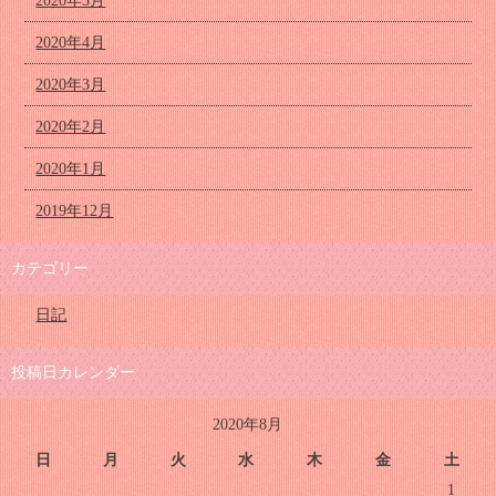
2020年5月
2020年4月
2020年3月
2020年2月
2020年1月
2019年12月
カテゴリー
日記
投稿日カレンダー
2020年8月
日
月
火
水
木
金
土
1