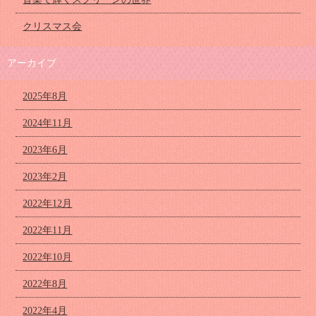
クリスマス会
アーカイブ
2025年8月
2024年11月
2023年6月
2023年2月
2022年12月
2022年11月
2022年10月
2022年8月
2022年4月